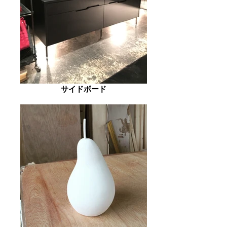
サイドボード