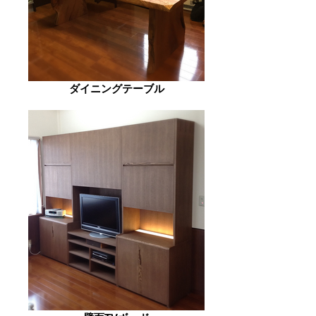
ダイニングテーブル