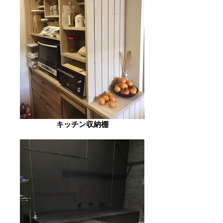
キッチン収納棚