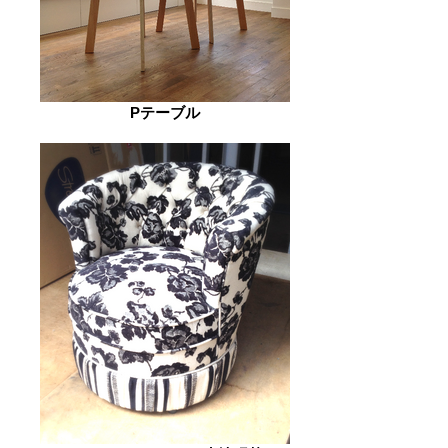
Pテーブル