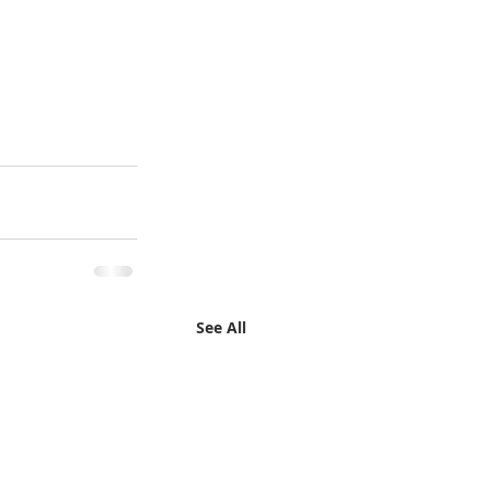
See All