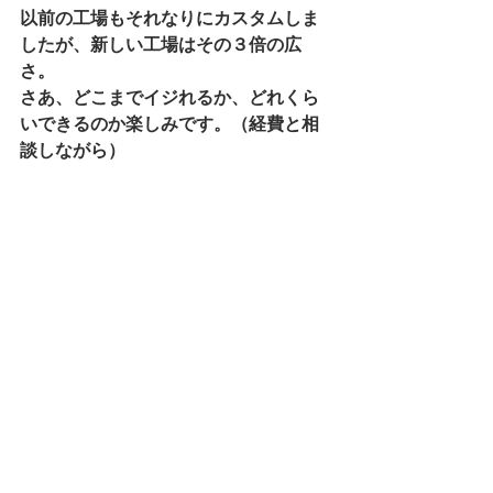
以前の工場もそれなりにカスタムしま
したが、新しい工場はその３倍の広
さ。
さあ、どこまでイジれるか、どれくら
いできるのか楽しみです。（経費と相
談しながら）