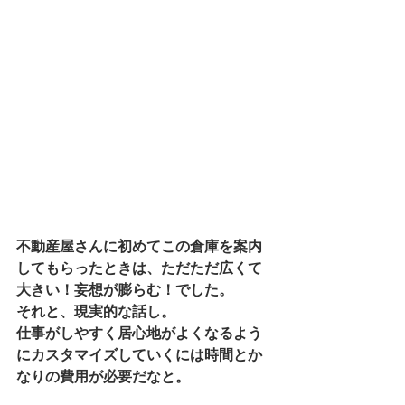
不動産屋さんに初めてこの倉庫を案内
してもらったときは、ただただ広くて
大きい！妄想が膨らむ！でした。
それと、現実的な話し。
仕事がしやすく居心地がよくなるよう
にカスタマイズしていくには時間とか
なりの費用が必要だなと。