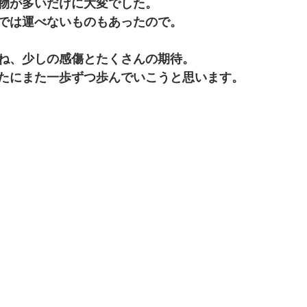
物が多いだけに大変でした。
では運べないものもあったので。
ね、少しの感傷とたくさんの期待。
たにまた一歩ずつ歩んでいこうと思います。