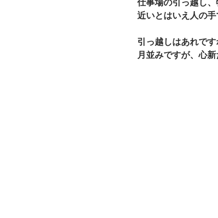
仕事場の引っ越し、
近いとはいえ人の手
引っ越しはあれです
月並みですが、心新