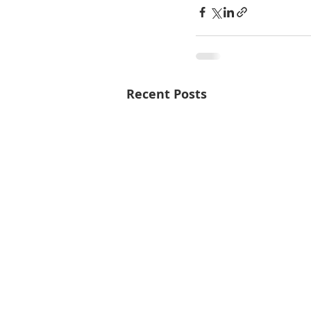
Recent Posts