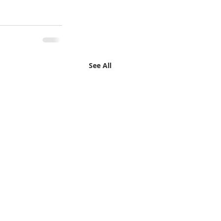
See All