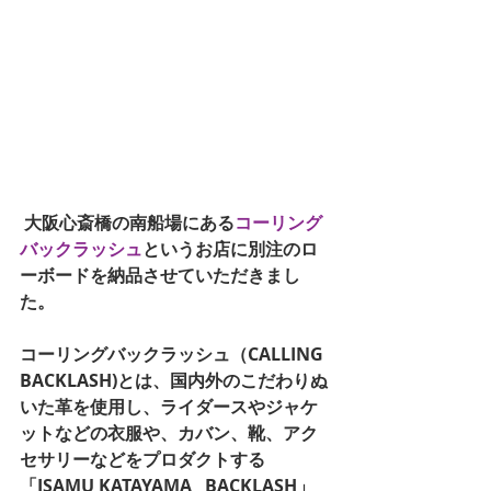
 大阪心斎橋の南船場にある
コーリング
バックラッシュ
というお店に別注のロ
ーボードを納品させていただきまし
た。 
コーリングバックラッシュ（CALLING 
BACKLASH)とは、国内外のこだわりぬ
いた革を使用し、ライダースやジャケ
ットなどの衣服や、カバン、靴、アク
セサリーなどをプロダクトする
「ISAMU KATAYAMA   BACKLASH」