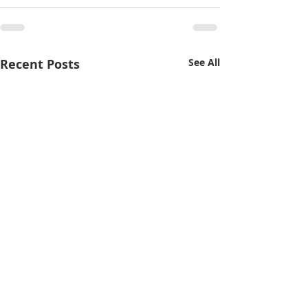
Recent Posts
See All