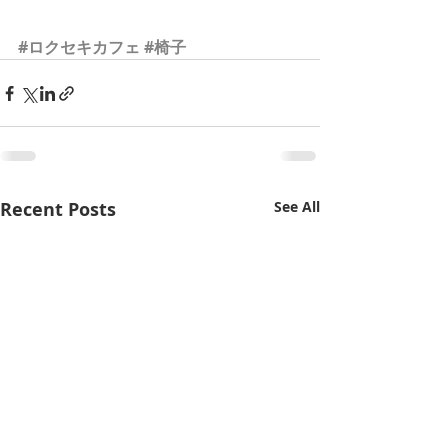
#ロクセキカフェ
#椅子
Recent Posts
See All