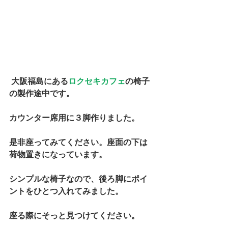
 大阪福島にある
ロクセキカフェ
の椅子
の製作途中です。 
カウンター席用に３脚作りました。 
是非座ってみてください。座面の下は
荷物置きになっています。 
シンプルな椅子なので、後ろ脚にポイ
ントをひとつ入れてみました。 
座る際にそっと見つけてください。 