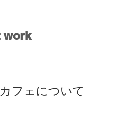
t work
カフェについて