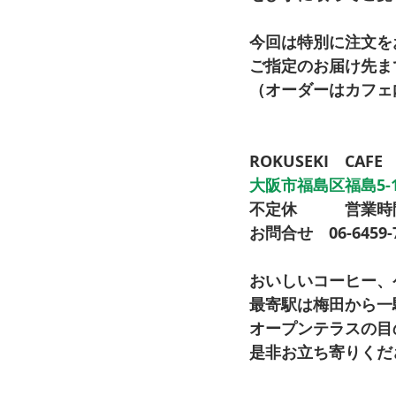
今回は特別に注文を
ご指定のお届け先ま
（オーダーはカフェ
ROKUSEKI　CAFE 
大阪市福島区福島5-17
不定休　　　営業時間
お問合せ　06-6459-7
おいしいコーヒー、
最寄駅は梅田から一
オープンテラスの目
是非お立ち寄りくだ