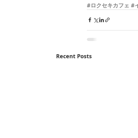
#ロクセキカフェ
#
Recent Posts