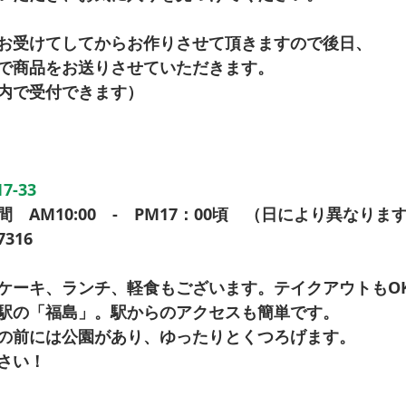
お受けてしてからお作りさせて頂きますので後日、 
で商品をお送りさせていただきます。 
内で受付できます） 
-33
　AM10:00　-　PM17：00頃　（日により異なります
316 
ケーキ、ランチ、軽食もございます。テイクアウトもOK
駅の「福島」。駅からのアクセスも簡単です。 
の前には公園があり、ゆったりとくつろげます。 
さい！ 