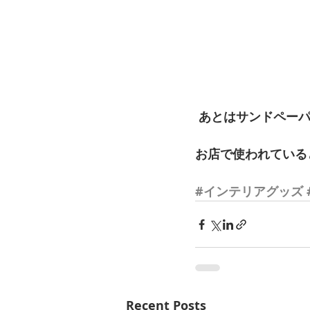
 あとはサンドペー
お店で使われている
#インテリアグッズ
Recent Posts