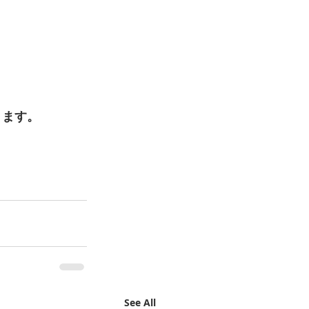
ます。 
See All