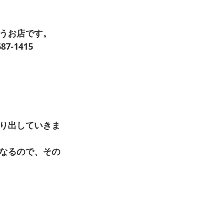
うお店です。 
-1415 
り出していきま
なるので、その