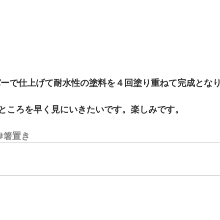
パーで仕上げて耐水性の塗料を４回塗り重ねて完成となり
ところを早く見にいきたいです。楽しみです。 
#箸置き