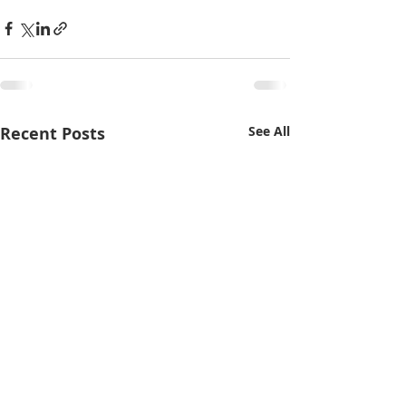
Recent Posts
See All