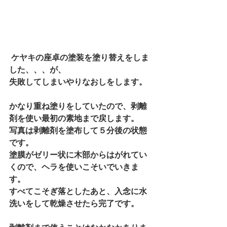
 ケヤキの座卓の塗装を塗り替えをしま
した、、、が、 
失敗してしまいやりなおしをします。 
かなり重ね塗りをしていたので、剥離
剤を使い最初の素地まで戻します。 
写真は剥離剤を塗布して５分後の状態
です。 
塗膜がゼリー状に木部からはがれてい
くので、ヘラを使いこそいでいきま
す。 
すべてこそぎ落としたあと、入念に水
洗いをして乾燥させたら完了です。 