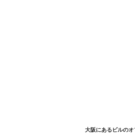
大阪にあるビルのオ