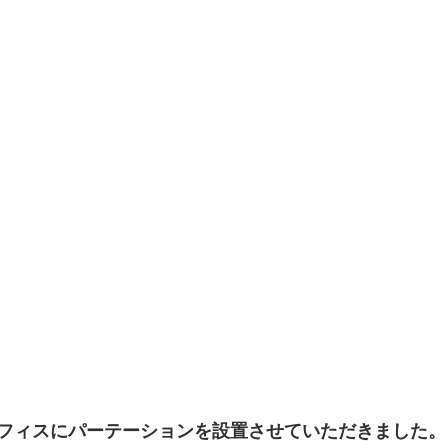
フィスにパーテーションを設置させていただきました。