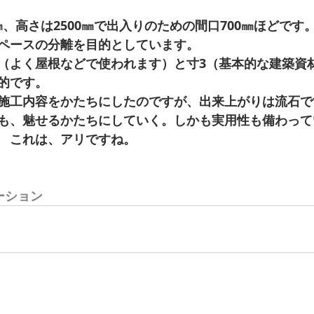
0㎜、高さは2500㎜で出入りのための間口700㎜ほどです。
ペースの分離を目的としています。 
（よく屋根などで使われます）と寸3（基本的な建築資
的です。 
施工内容をかたちにしたのですが、出来上がりは流石で
も、魅せるかたちにしていく。しかも実用性も備わって
　これは、アリですね。 
ーション