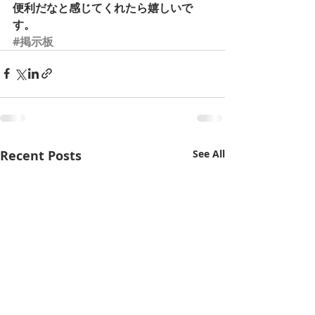
便利だなと感じてくれたら嬉しいで
す。
#掲示板
Recent Posts
See All