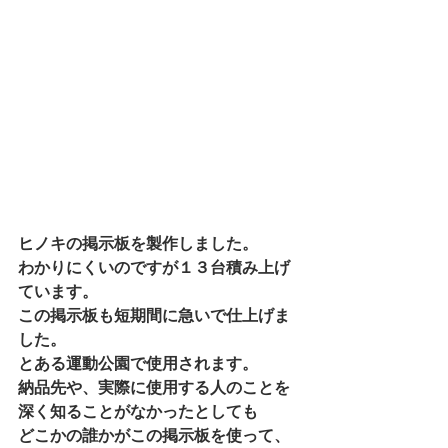
ヒノキの掲示板を製作しました。 
わかりにくいのですが１３台積み上げ
ています。 
この掲示板も短期間に急いで仕上げま
した。 
とある運動公園で使用されます。 
納品先や、実際に使用する人のことを
深く知ることがなかったとしても 
どこかの誰かがこの掲示板を使って、