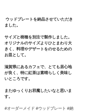
 ウッドプレートを納品させていただき
ました。 
サイズと樹種を別注で製作しました。 
オリジナルのサイズよりひとまわり大
きく、料理やデザートをのせるための
お皿として。 
滋賀県にあるカフェで、とても居心地
が良く、特に紅茶は素晴らしく美味し
いところです。 
またゆっくりお邪魔したいなと思いま
す。 
#オーダーメイド
#ウッドプレート
#納