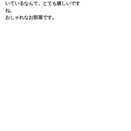
いているなんて、とても嬉しいです
ね。 
おしゃれなお部屋です。 