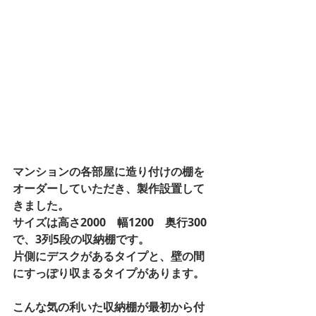
マンションの各部屋に造り付けの棚を
オーダーしていただき、製作設置して
きました。 
サイズは高さ2000　幅1200　奥行300
で、3列5段の収納棚です。 
片側にデスクがあるタイプと、壁の間
にすっぽり収まるタイプがあります。 
こんな気の利いた収納棚が最初から付