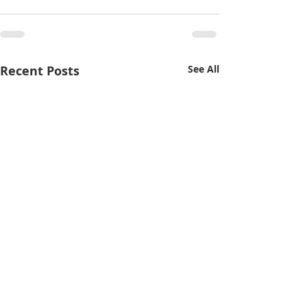
Recent Posts
See All