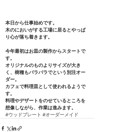
本日から仕事始めです。 
木のにおいがする工場に居るとやっぱ
り心が落ち着きます。 
今年最初はお皿の製作からスタートで
す。 
オリジナルのものよりサイズが大き
く、樹種もバラバラでという別注オー
ダー。 
カフェで料理皿として使われるようで
す。 
料理やデザートをのせているところを
想像しながら、作業は進みます。
#ウッドプレート
#オーダーメイド