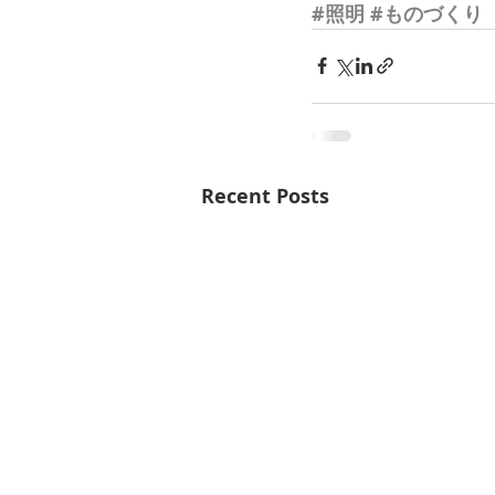
#照明
#ものづくり
Recent Posts