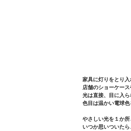
家具に灯りをとり入
店舗のショーケース
光は直接、目に入ら
色目は温かい電球色
やさしい光を１か所
いつか思いついたら