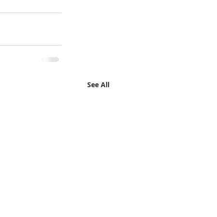
See All