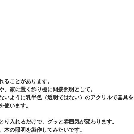
れることがあります。 
や、家に置く飾り棚に間接照明として。 
ないように乳半色（透明ではない）のアクリルで器具を
を使います。 
とり入れるだけで、グッと雰囲気が変わります。 
、木の照明を製作してみたいです。