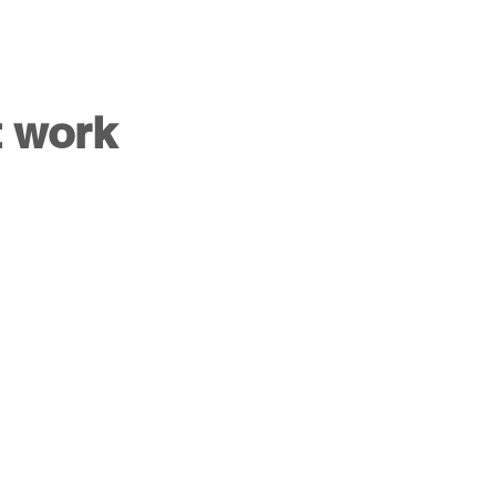
t work