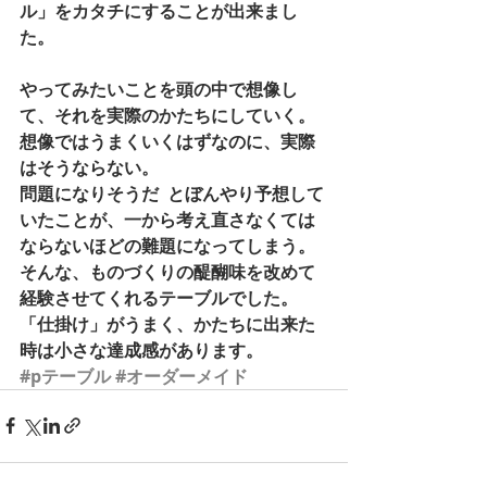
ル」をカタチにすることが出来まし
た。 
やってみたいことを頭の中で想像し
て、それを実際のかたちにしていく。 
想像ではうまくいくはずなのに、実際
はそうならない。 
問題になりそうだ  とぼんやり予想して
いたことが、一から考え直さなくては
ならないほどの難題になってしまう。 
そんな、ものづくりの醍醐味を改めて
経験させてくれるテーブルでした。 
「仕掛け」がうまく、かたちに出来た
時は小さな達成感があります。
#pテーブル
#オーダーメイド