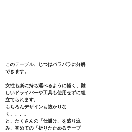
この
テーブル
、じつはバラバラに分解
できます。 
女性も楽に持ち運べるように軽く、難
しいドライバーや工具も使用せずに組
立てられます。 
もちろんデザインも抜かりな
く、、、。 
と、たくさんの「仕掛け」を盛り込
み、初めての「折りたためるテーブ