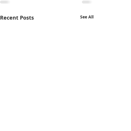
Recent Posts
See All