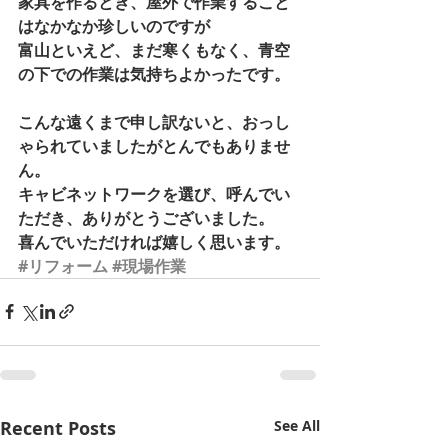
家具を作るとき、屋外で作業すること
はなかなか珍しいのですが 
富山といえど、まだ寒くもなく、青空
の下での作業は気持ちよかったです。 
こんな遠くまで申し訳ないと、おっし
ゃられていましたがとんでもありませ
ん。 
キャビネットワークを選び、呼んでい
ただき、ありがとうございました。 
喜んでいただければ嬉しく思います。
#リフォーム
#現場作業
Recent Posts
See All