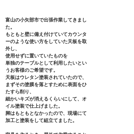
富山の小矢部市で出張作業してきまし
た。 
もともと壁に備え付けていてカウンタ
ーのような使い方をしていた天板を取
外し、 
使用せずに置いていたものを 
単独のテーブルとして利用したいとい
うお客様のご希望です。 
天板はウレタン塗装されていたので、
まずその塗膜を落とすために表面をひ
たすら削り、 
細かいキズが消えるくらいにして、オ
イル塗装で仕上げました。 
脚はもともとなかったので、現場にて
加工と塗装をして組立てました。 