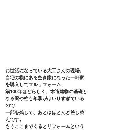
お世話になっている大工さんの現場。 
自宅の横にある空き家になった一軒家
を購入してフルリフォーム。 
築100年ほどらしく、木造建物の基礎と
なる梁や柱も年季がはいりすぎている
ので 
一部を残して、あとはほとんど差し替
えです。 
もうここまでくるとリフォームという