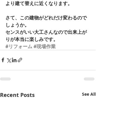
より建て替えに近くなります。 
さて、この建物がどれだけ変わるので
しょうか。 
センスがいい大工さんなので出来上が
りが本当に楽しみです。
#リフォーム
#現場作業
Recent Posts
See All