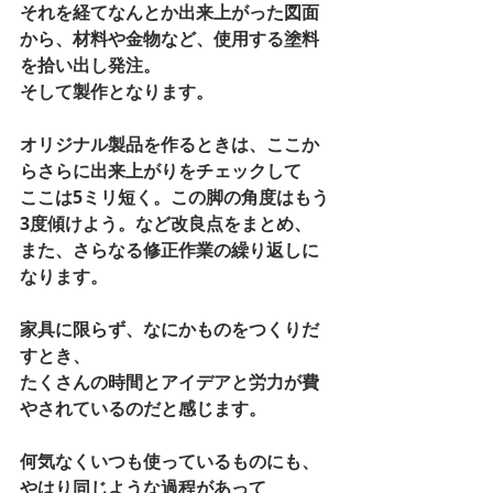
それを経てなんとか出来上がった図面
から、材料や金物など、使用する塗料
を拾い出し発注。 
そして製作となります。 
オリジナル製品を作るときは、ここか
らさらに出来上がりをチェックして 
ここは5ミリ短く。この脚の角度はもう
3度傾けよう。など改良点をまとめ、 
また、さらなる修正作業の繰り返しに
なります。 
家具に限らず、なにかものをつくりだ
すとき、 
たくさんの時間とアイデアと労力が費
やされているのだと感じます。 
何気なくいつも使っているものにも、
やはり同じような過程があって 