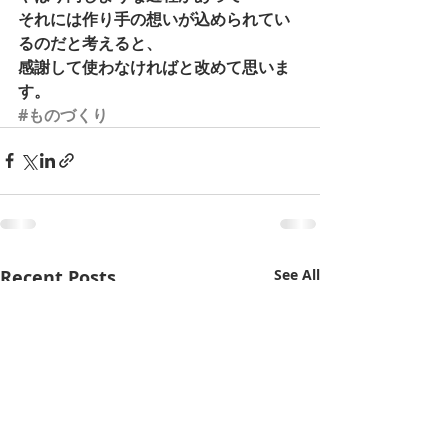
それには作り手の想いが込められてい
るのだと考えると、 
感謝して使わなければと改めて思いま
す。
#ものづくり
Recent Posts
See All