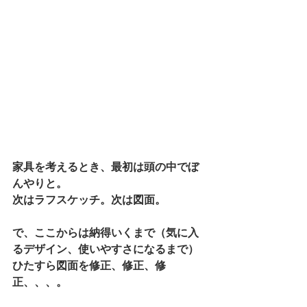
家具を考えるとき、最初は頭の中でぼ
んやりと。 
次はラフスケッチ。次は図面。 
で、ここからは納得いくまで（気に入
るデザイン、使いやすさになるまで） 
ひたすら図面を修正、修正、修
正、、、。 