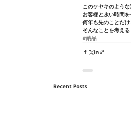
このケヤキのような
お客様と永い時間を
何年も先のことだけ
そんなことを考える
#納品
Recent Posts