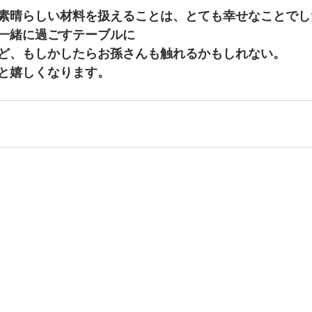
素晴らしい材料を扱えることは、とても幸せなことでし
一緒に過ごすテーブルに 
ど、もしかしたらお孫さんも触れるかもしれない。 
と嬉しくなります。