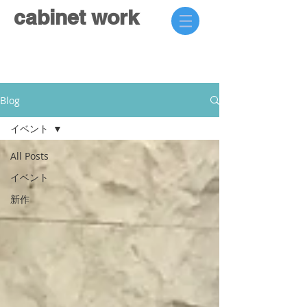
cabinet work
Blog
イベント
All Posts
イベント
新作